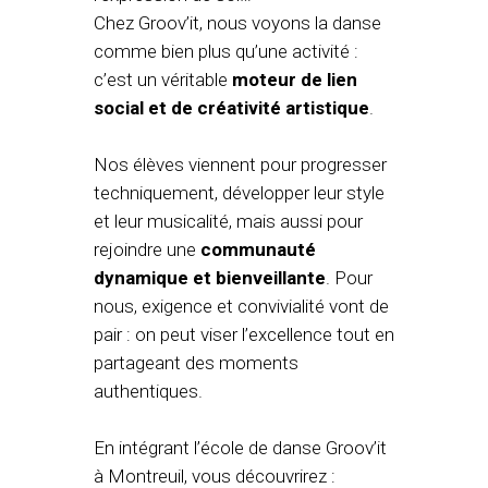
Chez Groov’it, nous voyons la danse
comme bien plus qu’une activité :
c’est un véritable
moteur de lien
social et de créativité artistique
.
Nos élèves viennent pour progresser
techniquement, développer leur style
et leur musicalité, mais aussi pour
rejoindre une
communauté
dynamique et bienveillante
. Pour
nous, exigence et convivialité vont de
pair : on peut viser l’excellence tout en
partageant des moments
authentiques.
En intégrant l’école de danse Groov’it
à Montreuil, vous découvrirez :