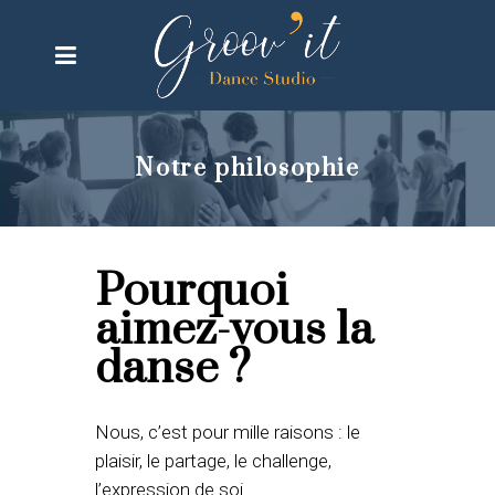
Notre philosophie
Pourquoi
aimez-vous la
danse ?
Nous, c’est pour mille raisons : le
plaisir, le partage, le challenge,
l’expression de soi…