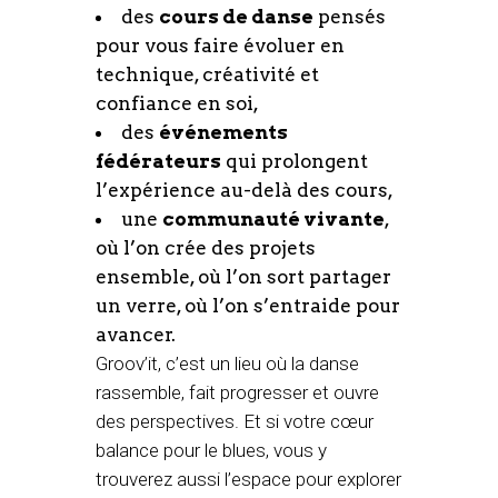
des
cours de danse
pensés
pour vous faire évoluer en
technique, créativité et
confiance en soi,
des
événements
fédérateurs
qui prolongent
l’expérience au-delà des cours,
une
communauté vivante
,
où l’on crée des projets
ensemble, où l’on sort partager
un verre, où l’on s’entraide pour
avancer.
Groov’it, c’est un lieu où la danse
rassemble, fait progresser et ouvre
des perspectives. Et si votre cœur
balance pour le blues, vous y
trouverez aussi l’espace pour explorer