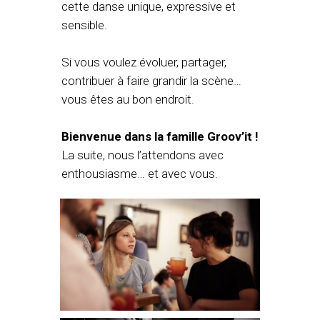
cette danse unique, expressive et
sensible.
Si vous voulez évoluer, partager,
contribuer à faire grandir la scène…
vous êtes au bon endroit.
Bienvenue dans la famille Groov’it !
La suite, nous l’attendons avec
enthousiasme… et avec vous.